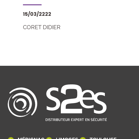
15/03/2222
CORET DIDIER