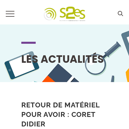
LES ACTUALITÉS
RETOUR DE MATÉRIEL
POUR AVOIR : CORET
DIDIER