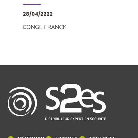
28/04/2222
CONGE FRANCK