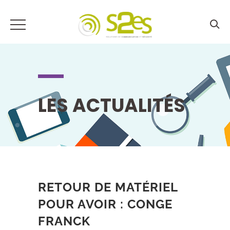
LES ACTUALITÉS
RETOUR DE MATÉRIEL
POUR AVOIR : CONGE
FRANCK