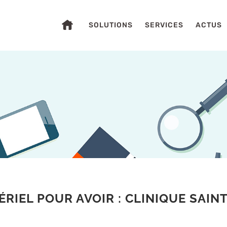
SOLUTIONS
SERVICES
ACTUS
S
RIEL POUR AVOIR : CLINIQUE SAIN