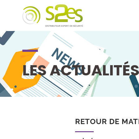
LES ACTUALITÉ
RETOUR DE MATÉ