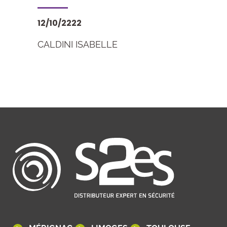
12/10/2222
CALDINI ISABELLE