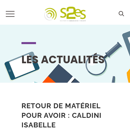
LES ACTUALITÉS
RETOUR DE MATÉRIEL
POUR AVOIR : CALDINI
ISABELLE