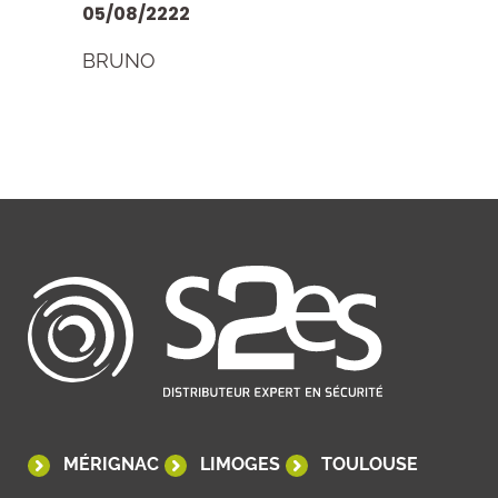
05/08/2222
BRUNO
MÉRIGNAC
LIMOGES
TOULOUSE