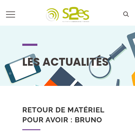
LES ACTUALITÉS
RETOUR DE MATÉRIEL
POUR AVOIR : BRUNO