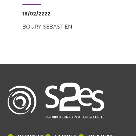
18/02/2222
BOURY SEBASTIEN