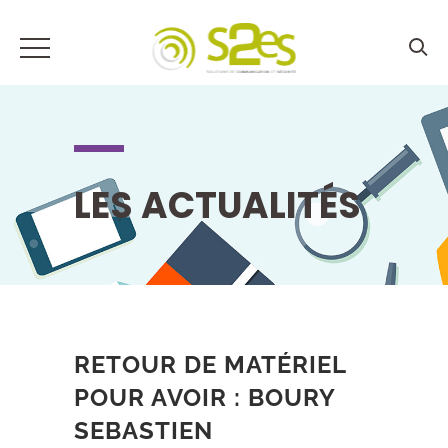
LES ACTUALITÉS
RETOUR DE MATÉRIEL
POUR AVOIR : BOURY
SEBASTIEN