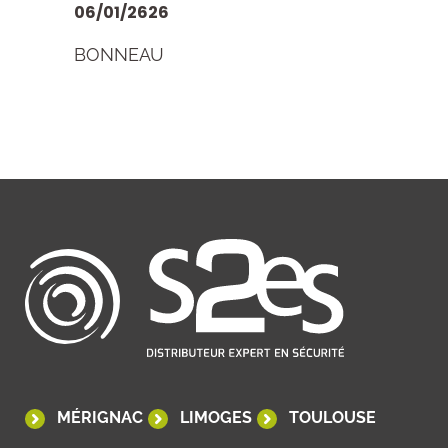
06/01/2626
BONNEAU
MÉRIGNAC
LIMOGES
TOULOUSE