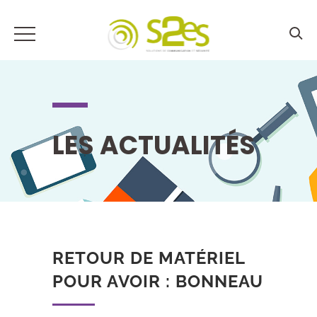
LES ACTUALITÉS
RETOUR DE MATÉRIEL
POUR AVOIR : BONNEAU