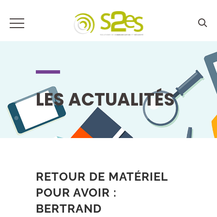
LES ACTUALITÉS
RETOUR DE MATÉRIEL
POUR AVOIR :
BERTRAND