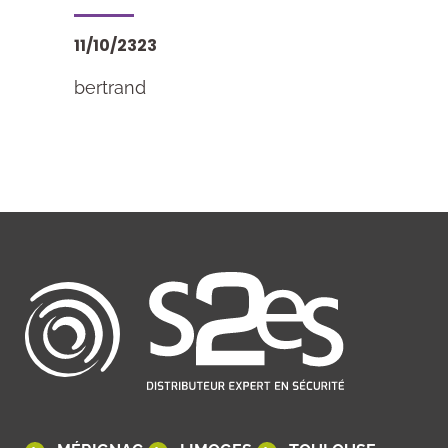
11/10/2323
bertrand