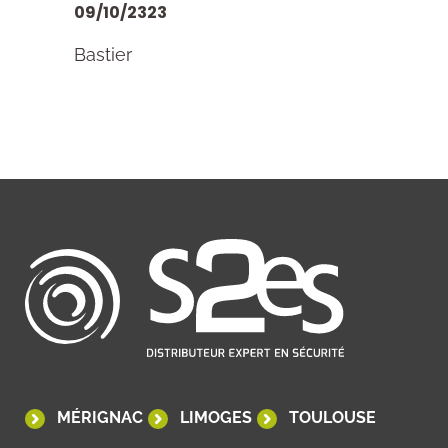
09/10/2323
Bastier
MÉRIGNAC
LIMOGES
TOULOUSE