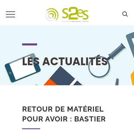
LES ACTUALITÉS
RETOUR DE MATÉRIEL
POUR AVOIR : BASTIER