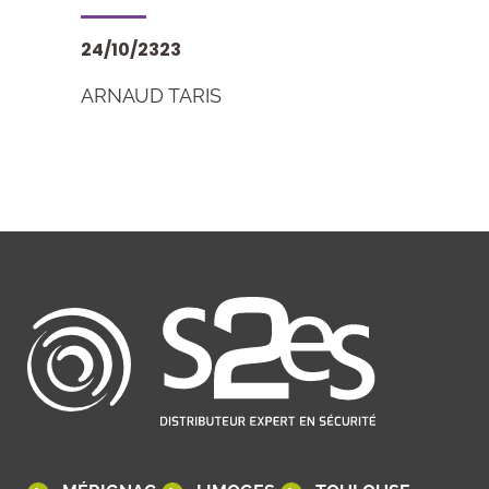
24/10/2323
ARNAUD TARIS