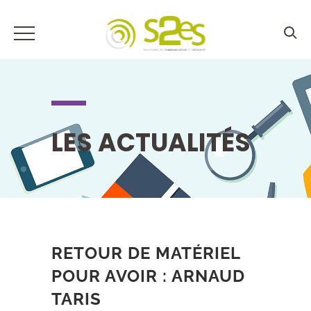
LES ACTUALITÉS
RETOUR DE MATÉRIEL
POUR AVOIR : ARNAUD
TARIS